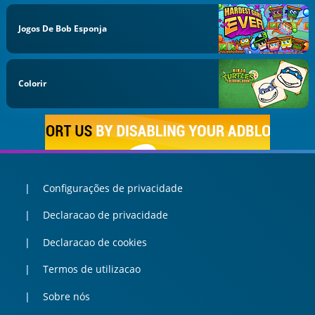
Jogos De Bob Esponja
Colorir
Configurações de privacidade
Declaracao de privacidade
Declaracao de cookies
Termos de utilizacao
Sobre nós