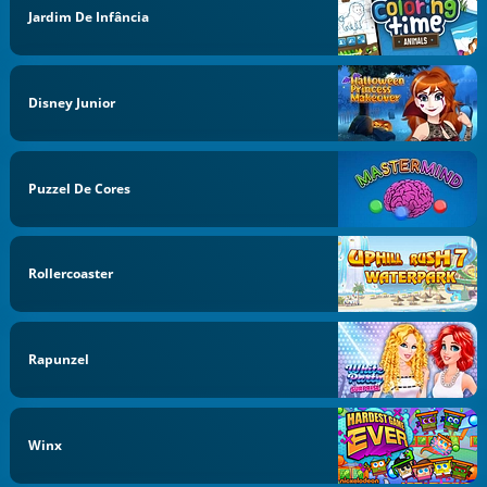
Jardim De Infância
Disney Junior
Puzzel De Cores
Rollercoaster
Rapunzel
Winx