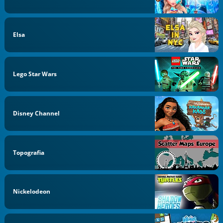
Elsa
Lego Star Wars
Disney Channel
Topografia
Nickelodeon