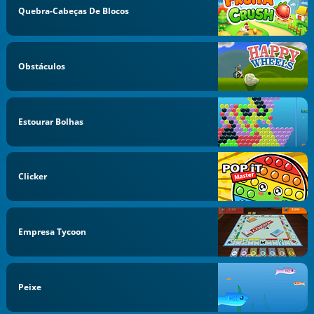
Quebra-Cabeças De Blocos
Obstáculos
Estourar Bolhas
Clicker
Empresa Tycoon
Peixe