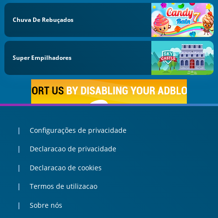
Chuva De Rebuçados
Super Empilhadores
Configurações de privacidade
Declaracao de privacidade
Declaracao de cookies
Termos de utilizacao
Sobre nós