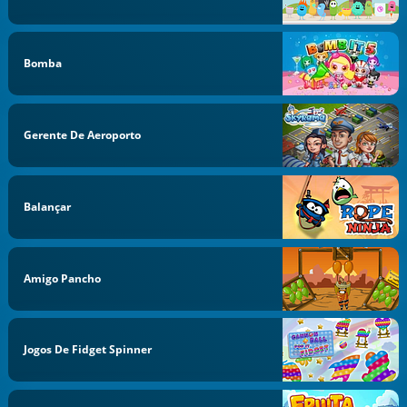
Bomba
Gerente De Aeroporto
Balançar
Amigo Pancho
Jogos De Fidget Spinner