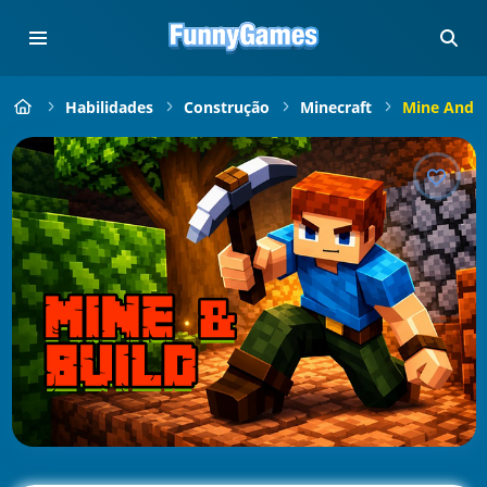
Habilidades
Construção
Minecraft
Mine And B