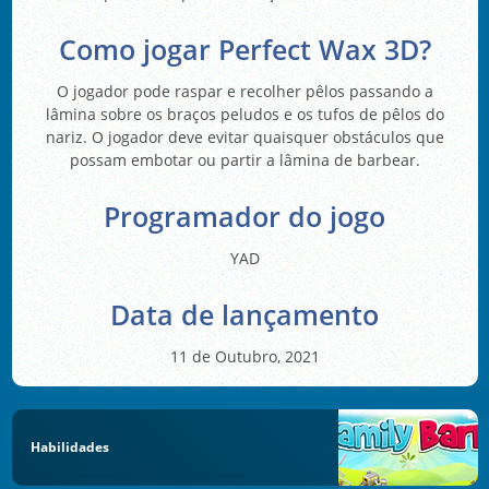
Como jogar Perfect Wax 3D?
O jogador pode raspar e recolher pêlos passando a
lâmina sobre os braços peludos e os tufos de pêlos do
nariz. O jogador deve evitar quaisquer obstáculos que
possam embotar ou partir a lâmina de barbear.
Programador do jogo
YAD
Data de lançamento
11 de Outubro, 2021
Habilidades