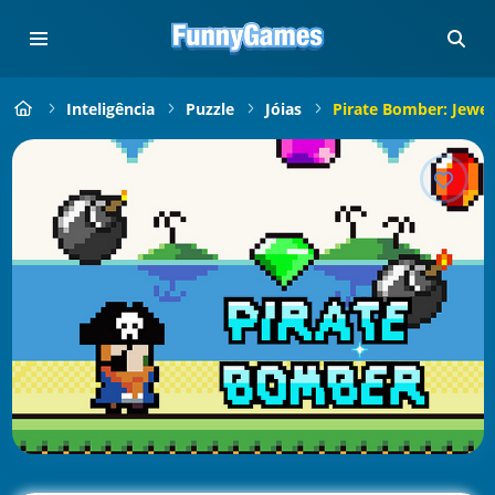
Inteligência
Puzzle
Jóias
Pirate Bomber: Jewel