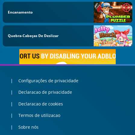
Encanamento
Quebra-Cabeças De Deslizar
Configurações de privacidade
Declaracao de privacidade
Declaracao de cookies
Termos de utilizacao
Sobre nós