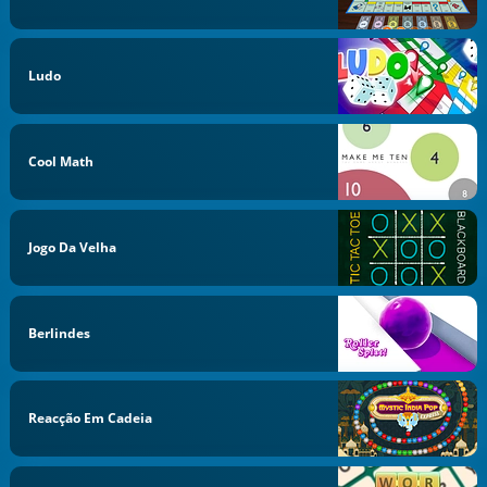
Ludo
Cool Math
Jogo Da Velha
Berlindes
Reacção Em Cadeia