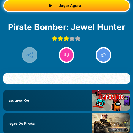
Jogar Agora
Pirate Bomber: Jewel Hunter
Esquivar-Se
Jogos De Pirata