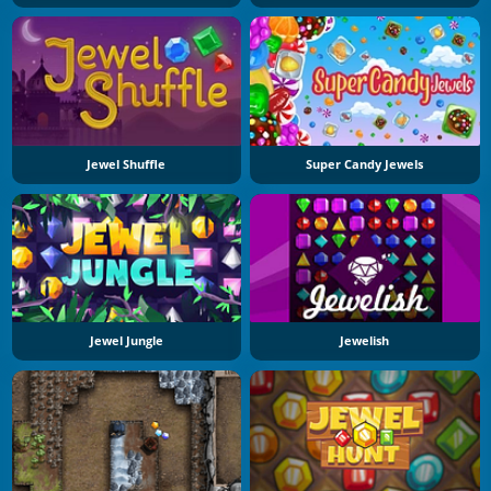
Jewel Shuffle
Super Candy Jewels
Jewel Jungle
Jewelish