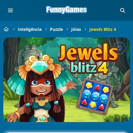
Inteligência
Puzzle
Jóias
Jewels Blitz 4