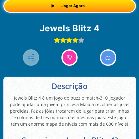
Jogar Agora
Jewels Blitz 4
Descrição
Jewels Blitz 4 é um jogo de puzzle match-3. O jogador
pode ajudar uma jovem princesa Maia a recolher as jóias
perdidas. Faz as jóias trocarem de lugar para criar linhas
e colunas de três ou mais das mesmas jóias. Este jogo
tem um enorme mapa de níveis com mais de 600 níveis!