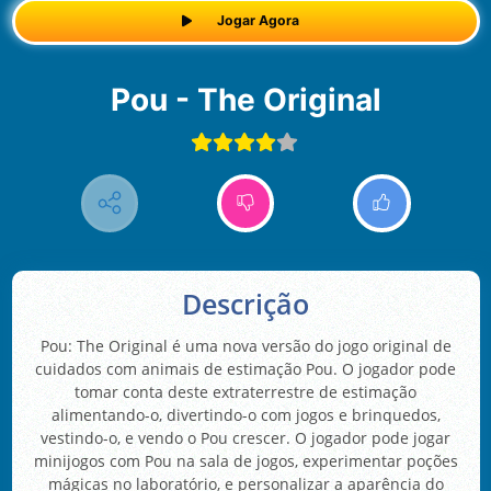
Jogar Agora
Pou - The Original
Descrição
Pou: The Original é uma nova versão do jogo original de
cuidados com animais de estimação Pou. O jogador pode
tomar conta deste extraterrestre de estimação
alimentando-o, divertindo-o com jogos e brinquedos,
vestindo-o, e vendo o Pou crescer. O jogador pode jogar
minijogos com Pou na sala de jogos, experimentar poções
mágicas no laboratório, e personalizar a aparência do