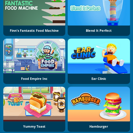
Finn's Fantastic Food Machine
Blend It Perfect
Food Empire Inc
Ear Clinic
Yummy Toast
Hamburger