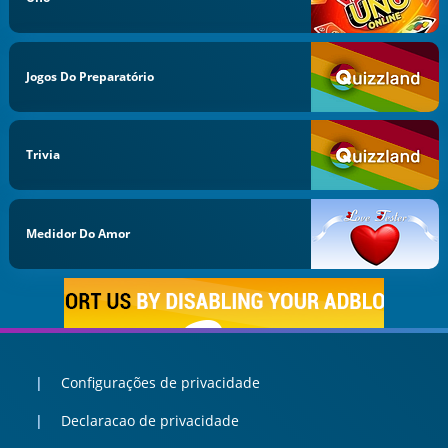
Jogos Do Preparatório
Trivia
Medidor Do Amor
Configurações de privacidade
Declaracao de privacidade