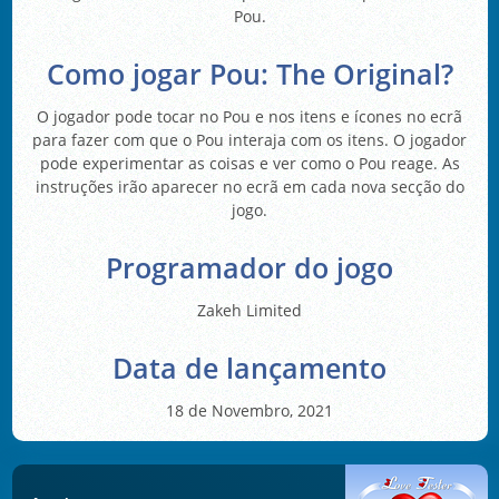
Pou.
Como jogar Pou: The Original?
O jogador pode tocar no Pou e nos itens e ícones no ecrã
para fazer com que o Pou interaja com os itens. O jogador
pode experimentar as coisas e ver como o Pou reage. As
instruções irão aparecer no ecrã em cada nova secção do
jogo.
Programador do jogo
Zakeh Limited
Data de lançamento
18 de Novembro, 2021