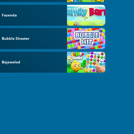
Fazenda
Bubble Shooter
Bejeweled