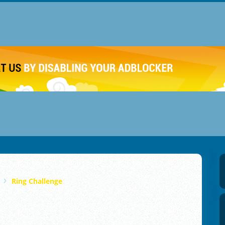
Ring Challenge