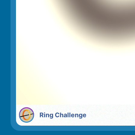
Ring Challenge