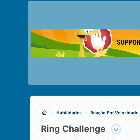
Habilidades
Reação Em Velocidade
Ring Challenge