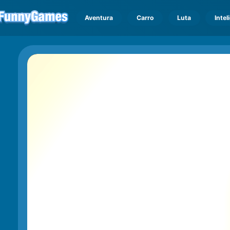
Aventura
Carro
Luta
Intel