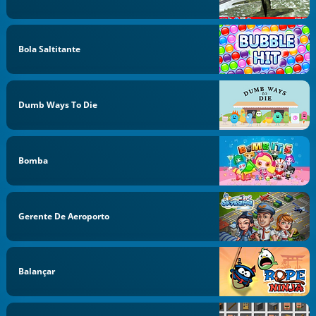
Bola Saltitante
Dumb Ways To Die
Bomba
Gerente De Aeroporto
Balançar