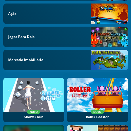
Ação
Jogos Para Dois
Mercado Imobiliário
NOVO
NOVO
Shower Run
Roller Coaster