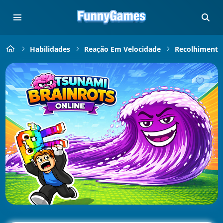
Habilidades
Reação Em Velocidade
Recolhimento