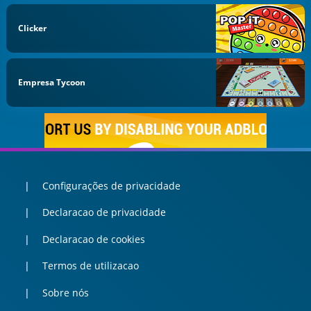
Clicker
Empresa Tycoon
Configurações de privacidade
Declaracao de privacidade
Declaracao de cookies
Termos de utilizacao
Sobre nós