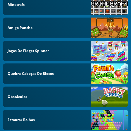
Minecraft
Amigo Pancho
Jogos De Fidget Spinner
Quebra-Cabeças De Blocos
Obstáculos
Estourar Bolhas