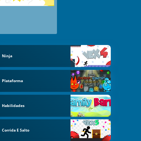
Ninja
Plataforma
Habilidades
Corrida E Salto