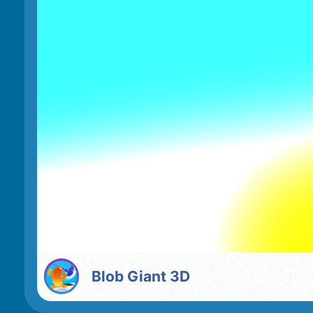
Blob Giant 3D