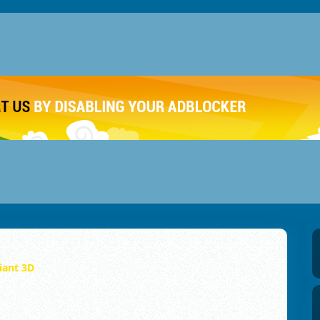
iant 3D