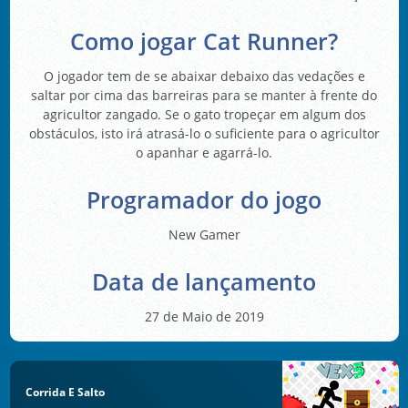
Como jogar Cat Runner?
O jogador tem de se abaixar debaixo das vedações e
saltar por cima das barreiras para se manter à frente do
agricultor zangado. Se o gato tropeçar em algum dos
obstáculos, isto irá atrasá-lo o suficiente para o agricultor
o apanhar e agarrá-lo.
Programador do jogo
New Gamer
Data de lançamento
27 de Maio de 2019
Corrida E Salto