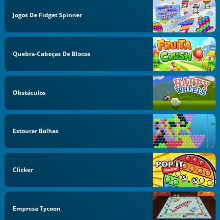
Jogos De Fidget Spinner
Quebra-Cabeças De Blocos
Obstáculos
Estourar Bolhas
Clicker
Empresa Tycoon