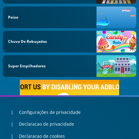
Peixe
Chuva De Rebuçados
Super Empilhadores
Configurações de privacidade
Declaracao de privacidade
Declaracao de cookies