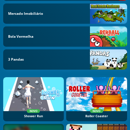
Mercado Imobiliário
Bola Vermelha
3 Pandas
NOVO
NOVO
Shower Run
Roller Coaster