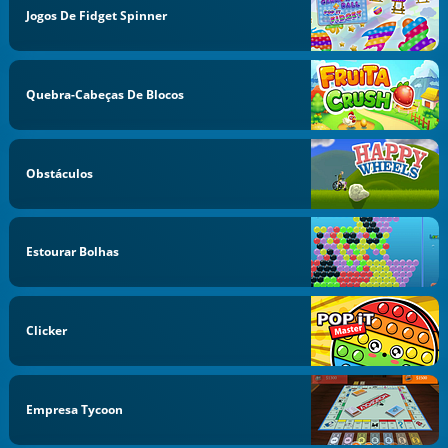
Jogos De Fidget Spinner
Quebra-Cabeças De Blocos
Obstáculos
Estourar Bolhas
Clicker
Empresa Tycoon