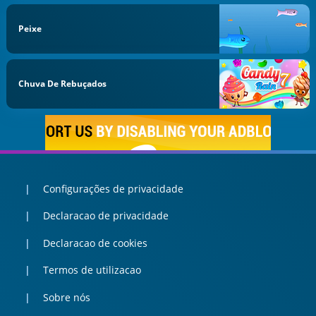
Peixe
Chuva De Rebuçados
Configurações de privacidade
Declaracao de privacidade
Declaracao de cookies
Termos de utilizacao
Sobre nós