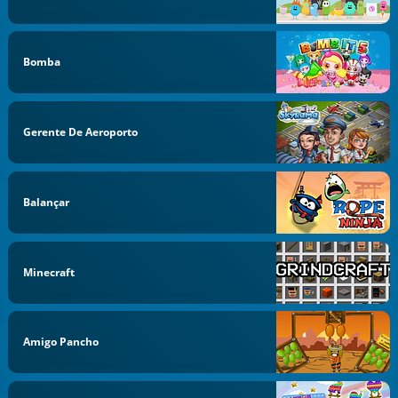
Bomba
Gerente De Aeroporto
Balançar
Minecraft
Amigo Pancho