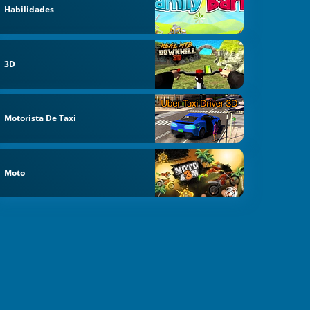
Habilidades
3D
Motorista De Taxi
Moto