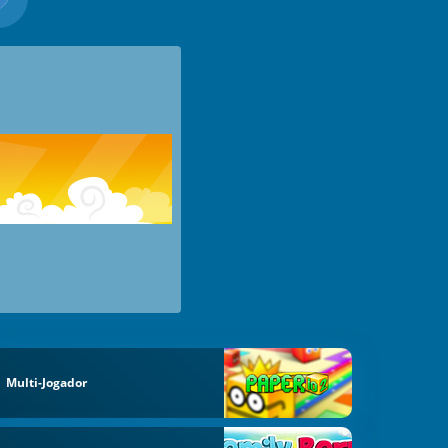
Multi-Jogador