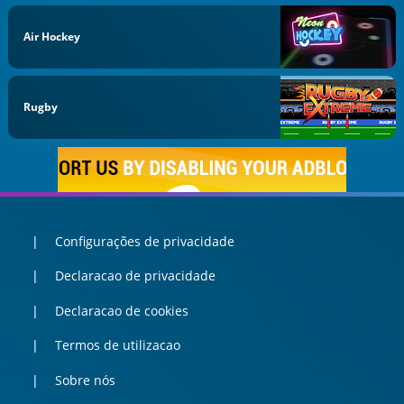
Air Hockey
Rugby
Configurações de privacidade
Declaracao de privacidade
Declaracao de cookies
Termos de utilizacao
Sobre nós