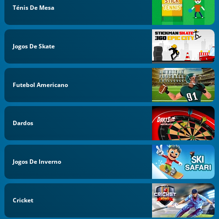
Ténis De Mesa
Jogos De Skate
Futebol Americano
Dardos
Jogos De Inverno
Cricket