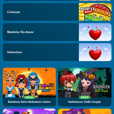
Crianças
Medidor Do Amor
Valentine
NOVO
NOVO
Rainbow Girls Halloween Salon
Halloween Chibi Couple