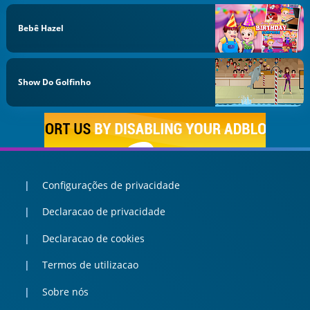
Bebê Hazel
Show Do Golfinho
Configurações de privacidade
Declaracao de privacidade
Declaracao de cookies
Termos de utilizacao
Sobre nós