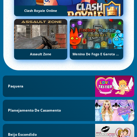
Clash Royale Online
Assault Zone
Menino De Fogo E Garota De Água 5: Elementos
Paquera
Planejamento De Casamento
Beijo Escondido