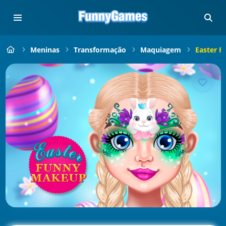
Meninas
Transformação
Maquiagem
Easter 