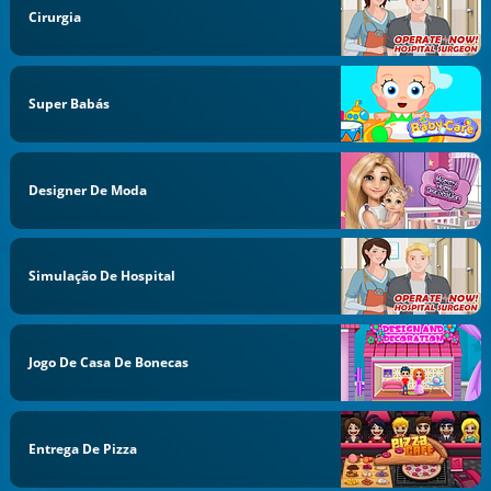
Cirurgia
Super Babás
Designer De Moda
Simulação De Hospital
Jogo De Casa De Bonecas
Entrega De Pizza