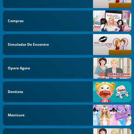
Compras
Simulador De Encontro
Opere Agora
Dentista
Manicure