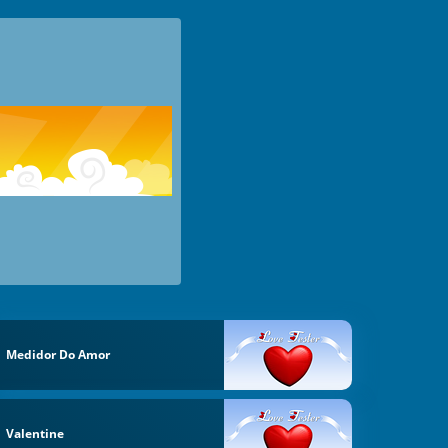
Medidor Do Amor
Valentine