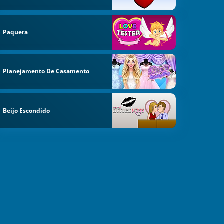
Paquera
Planejamento De Casamento
Beijo Escondido