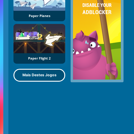
Paper Planes
Paper Flight 2
Mais Destes Jogos