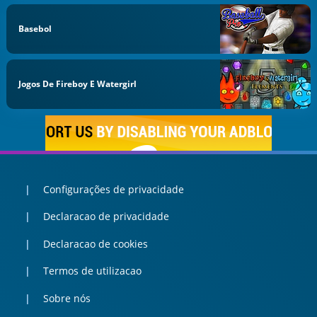
Basebol
Jogos De Fireboy E Watergirl
Configurações de privacidade
Declaracao de privacidade
Declaracao de cookies
Termos de utilizacao
Sobre nós