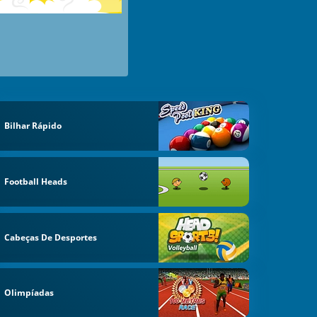
Bilhar Rápido
Football Heads
Cabeças De Desportes
Olimpíadas