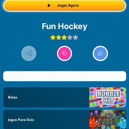
Jogar Agora
Fun Hockey
Bolas
Jogos Para Dois