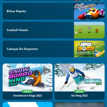
Bilhar Rápido
Football Heads
Cabeças De Desportes
NOVO
NOVO
Snowboard Kings 2022
Ski King 2022