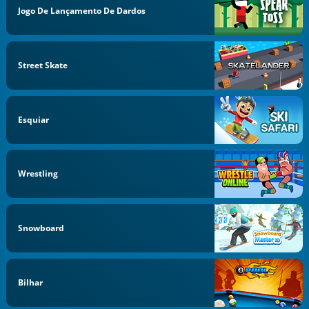
Jogo De Lançamento De Dardos
Street Skate
Esquiar
Wrestling
Snowboard
Bilhar