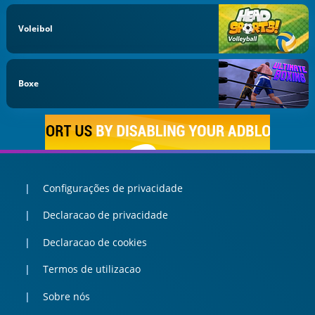
Voleibol
Boxe
Configurações de privacidade
Declaracao de privacidade
Declaracao de cookies
Termos de utilizacao
Sobre nós