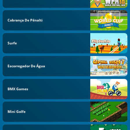
Cobrança De Pênalti
Surfe
Escorregador De Água
BMX Games
Mini Golfe