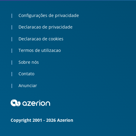
Configurações de privacidade
Declaracao de privacidade
Declaracao de cookies
Termos de utilizacao
Sobre nós
Contato
Anunciar
Copyright 2001 - 2026 Azerion