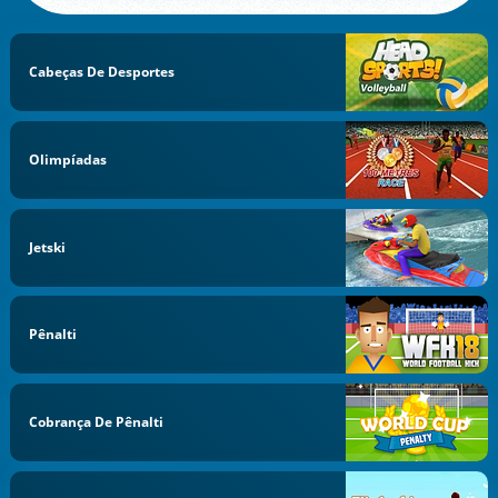
Cabeças De Desportes
Olimpíadas
Jetski
Pênalti
Cobrança De Pênalti