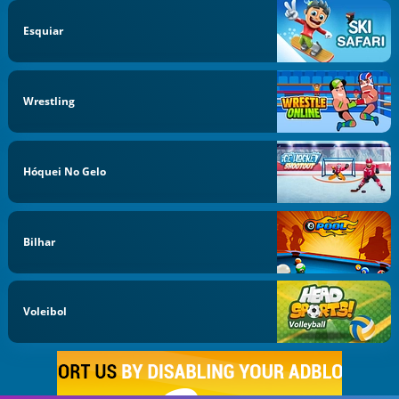
Esquiar
Wrestling
Hóquei No Gelo
Bilhar
Voleibol