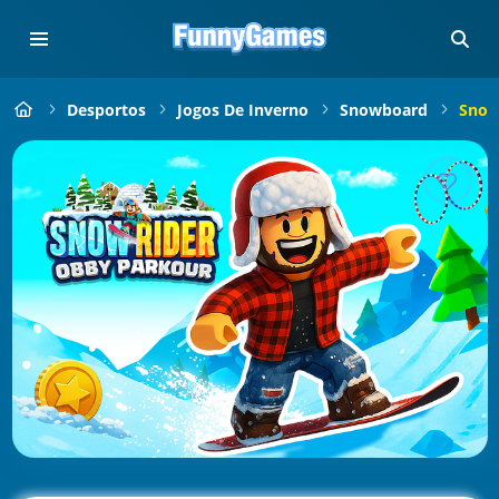
Desportos
Jogos De Inverno
Snowboard
Snow