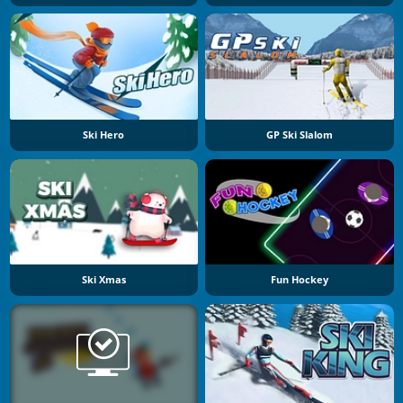
Ski Hero
GP Ski Slalom
Ski Xmas
Fun Hockey