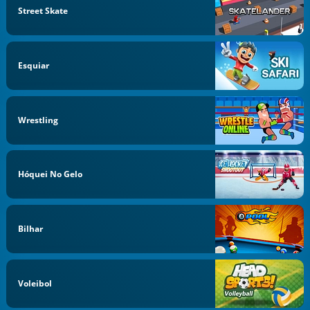
Street Skate
Esquiar
Wrestling
Hóquei No Gelo
Bilhar
Voleibol