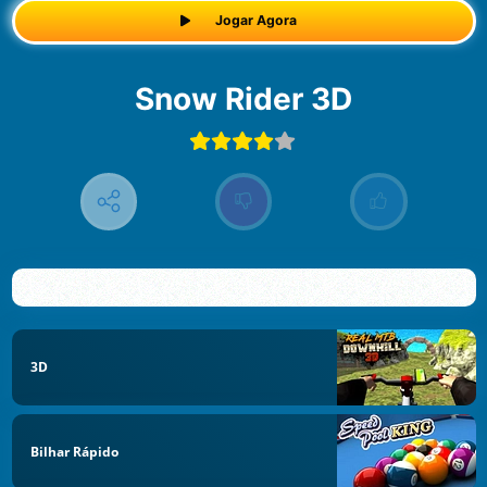
Jogar Agora
Snow Rider 3D
3D
Bilhar Rápido