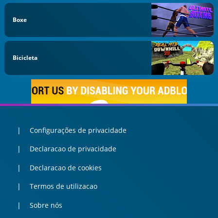
Boxe
Bicicleta
Configurações de privacidade
Declaracao de privacidade
Declaracao de cookies
Termos de utilizacao
Sobre nós