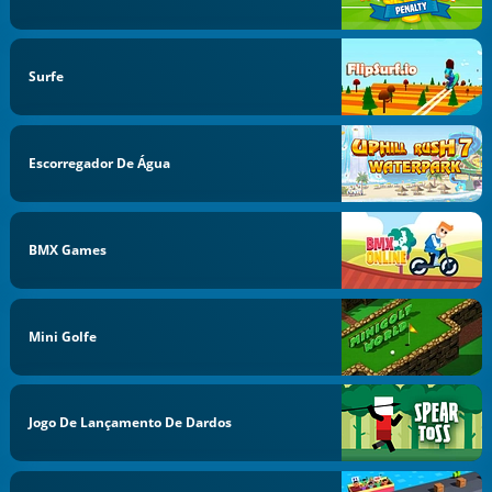
Surfe
Escorregador De Água
BMX Games
Mini Golfe
Jogo De Lançamento De Dardos