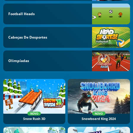
Football Heads
Cabeças De Desportes
Olimpíadas
NOVO
NOVO
Snow Rush 3D
Snowboard King 2024