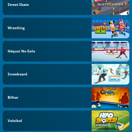
Street Skate
Wrestling
Hóquei No Gelo
Snowboard
Bilhar
Voleibol