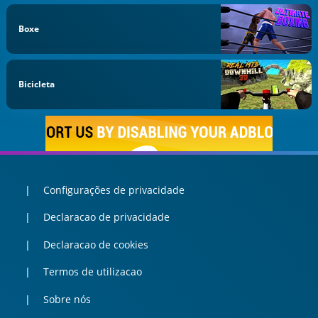
Boxe
Bicicleta
Configurações de privacidade
Declaracao de privacidade
Declaracao de cookies
Termos de utilizacao
Sobre nós