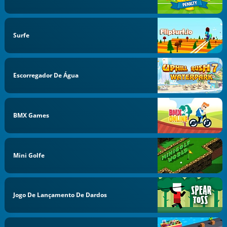
Surfe
Escorregador De Água
BMX Games
Mini Golfe
Jogo De Lançamento De Dardos