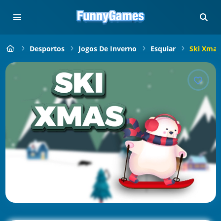
Desportos
Jogos De Inverno
Esquiar
Ski Xmas