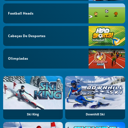
Football Heads
Cabeças De Desportes
Olimpíadas
Ski King
Downhill Ski