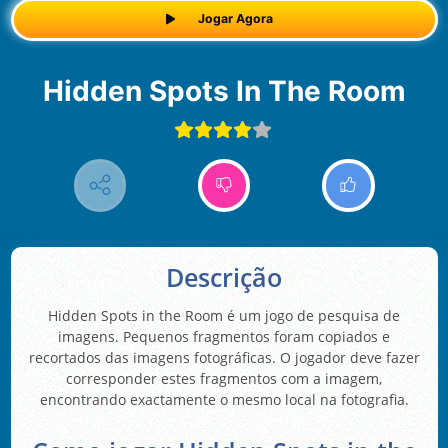
Jogar Agora
Hidden Spots In The Room
Descrição
Hidden Spots in the Room é um jogo de pesquisa de
imagens. Pequenos fragmentos foram copiados e
recortados das imagens fotográficas. O jogador deve fazer
corresponder estes fragmentos com a imagem,
encontrando exactamente o mesmo local na fotografia.