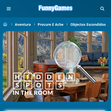
Aventura
Procure E Ache
Objectos Escondidos