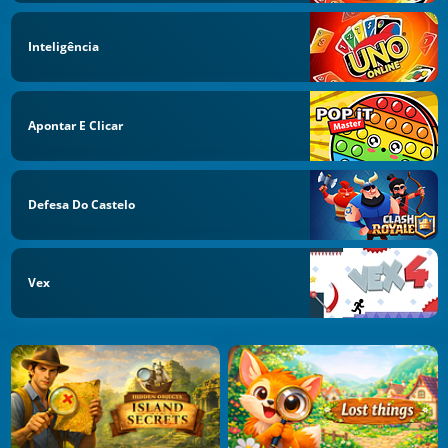
Inteligência
Apontar E Clicar
Defesa Do Castelo
Vex