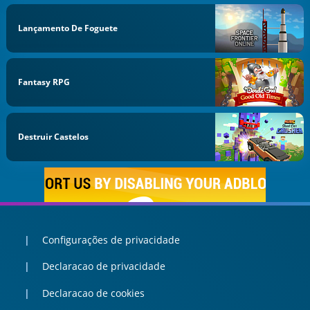
Lançamento De Foguete
Fantasy RPG
Destruir Castelos
Configurações de privacidade
Declaracao de privacidade
Declaracao de cookies