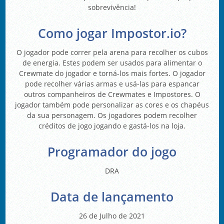
sobrevivência!
Como jogar Impostor.io?
O jogador pode correr pela arena para recolher os cubos
de energia. Estes podem ser usados para alimentar o
Crewmate do jogador e torná-los mais fortes. O jogador
pode recolher várias armas e usá-las para espancar
outros companheiros de Crewmates e Impostores. O
jogador também pode personalizar as cores e os chapéus
da sua personagem. Os jogadores podem recolher
créditos de jogo jogando e gastá-los na loja.
Programador do jogo
DRA
Data de lançamento
26 de Julho de 2021