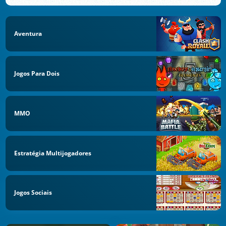
Aventura
Jogos Para Dois
MMO
Estratégia Multijogadores
Jogos Sociais