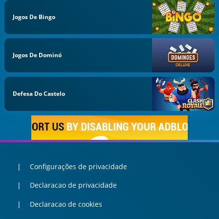
Jogos De Bingo
Jogos De Dominó
Defesa Do Castelo
Configurações de privacidade
Declaracao de privacidade
Declaracao de cookies