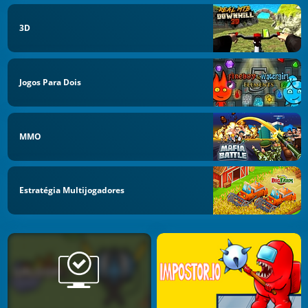
3D
Jogos Para Dois
MMO
Estratégia Multijogadores