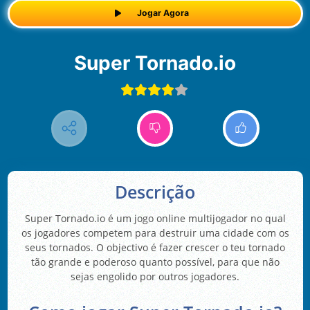
Jogar Agora
Super Tornado.io
Descrição
Super Tornado.io é um jogo online multijogador no qual
os jogadores competem para destruir uma cidade com os
seus tornados. O objectivo é fazer crescer o teu tornado
tão grande e poderoso quanto possível, para que não
sejas engolido por outros jogadores.