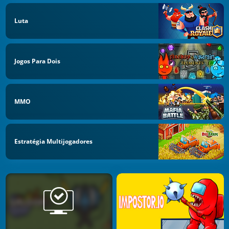
Luta
Jogos Para Dois
MMO
Estratégia Multijogadores