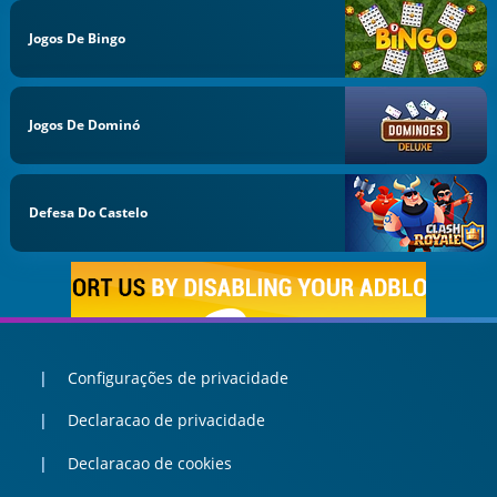
Jogos De Bingo
Jogos De Dominó
Defesa Do Castelo
Configurações de privacidade
Declaracao de privacidade
Declaracao de cookies