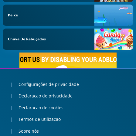
Peixe
Chuva De Rebuçados
Configurações de privacidade
Declaracao de privacidade
Declaracao de cookies
Termos de utilizacao
Sobre nós