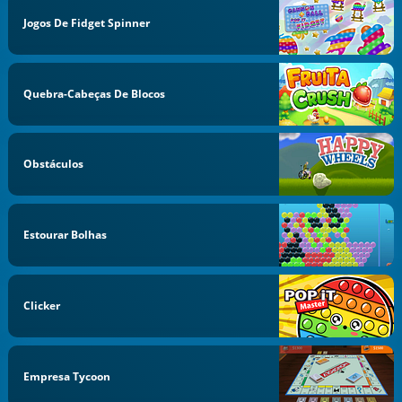
Jogos De Fidget Spinner
Quebra-Cabeças De Blocos
Obstáculos
Estourar Bolhas
Clicker
Empresa Tycoon