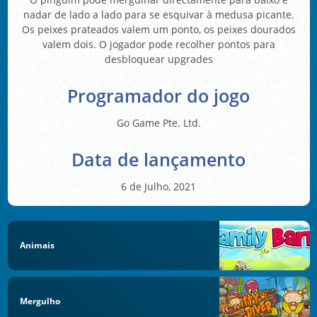
nadar de lado a lado para se esquivar à medusa picante.
Os peixes prateados valem um ponto, os peixes dourados
valem dois. O jogador pode recolher pontos para
desbloquear upgrades
Programador do jogo
Go Game Pte. Ltd.
Data de lançamento
6 de Julho, 2021
Animais
Mergulho