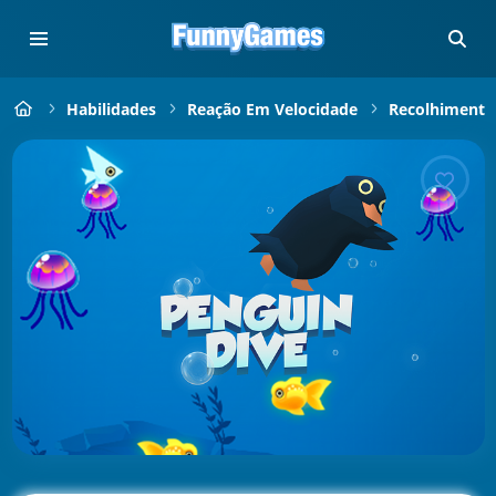
Habilidades
Reação Em Velocidade
Recolhimento