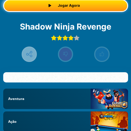
Jogar Agora
Shadow Ninja Revenge
Aventura
Ação