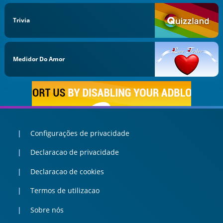
Trivia
Medidor Do Amor
Configurações de privacidade
Declaracao de privacidade
Declaracao de cookies
Termos de utilizacao
Sobre nós