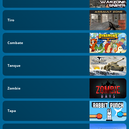
Tiro
Combate
Tanque
Zombie
Tapa