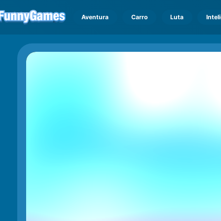
Aventura
Carro
Luta
Intel