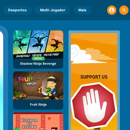
Desportos
Multi-Jogador
Mais
NOVO
Shadow Ninja Revenge
Fruit Ninja