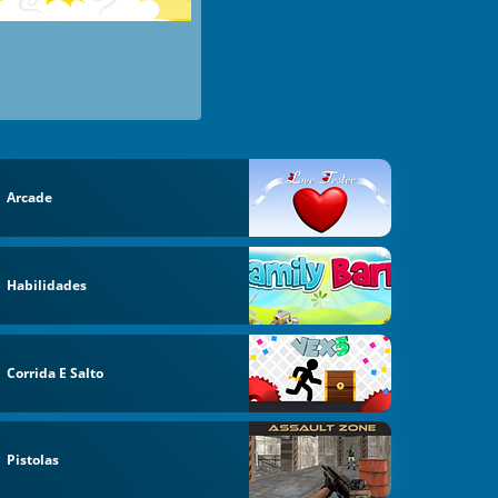
Arcade
Habilidades
Corrida E Salto
Pistolas