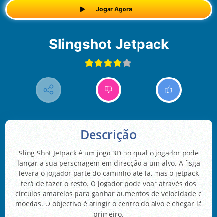
Jogar Agora
Slingshot Jetpack
Descrição
Sling Shot Jetpack é um jogo 3D no qual o jogador pode
lançar a sua personagem em direcção a um alvo. A fisga
levará o jogador parte do caminho até lá, mas o jetpack
terá de fazer o resto. O jogador pode voar através dos
círculos amarelos para ganhar aumentos de velocidade e
moedas. O objectivo é atingir o centro do alvo e chegar lá
primeiro.