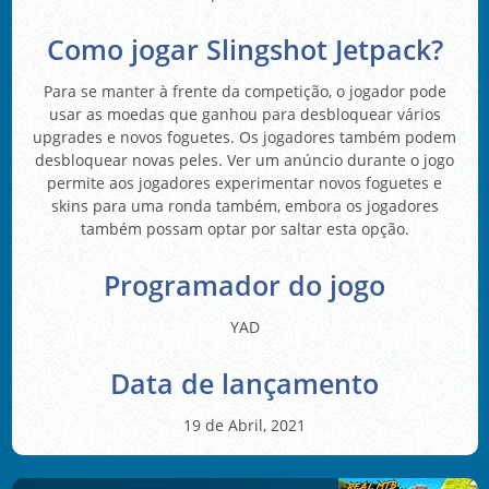
Como jogar Slingshot Jetpack?
Para se manter à frente da competição, o jogador pode
usar as moedas que ganhou para desbloquear vários
upgrades e novos foguetes. Os jogadores também podem
desbloquear novas peles. Ver um anúncio durante o jogo
permite aos jogadores experimentar novos foguetes e
skins para uma ronda também, embora os jogadores
também possam optar por saltar esta opção.
Programador do jogo
YAD
Data de lançamento
19 de Abril, 2021