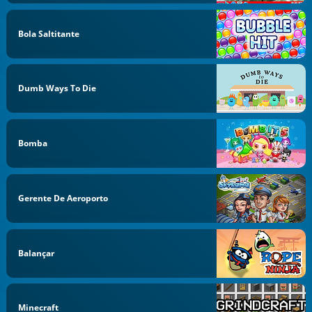
Bola Saltitante
Dumb Ways To Die
Bomba
Gerente De Aeroporto
Balançar
Minecraft