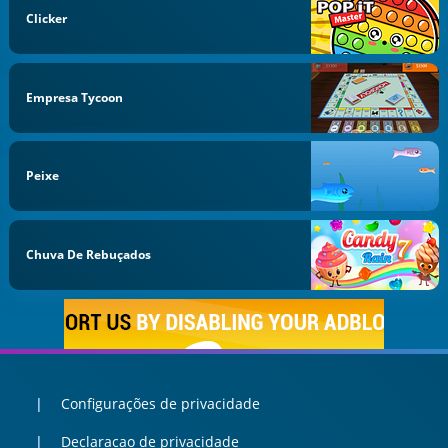
Clicker
Empresa Tycoon
Peixe
Chuva De Rebuçados
Configurações de privacidade
Declaracao de privacidade