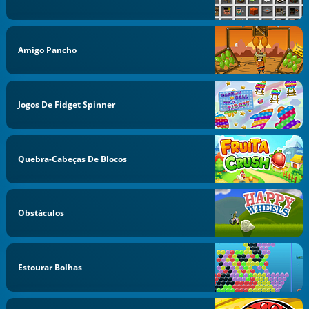
Amigo Pancho
Jogos De Fidget Spinner
Quebra-Cabeças De Blocos
Obstáculos
Estourar Bolhas