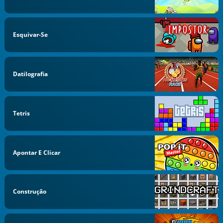
Esquivar-Se
Datilografia
Tetris
Apontar E Clicar
Construção