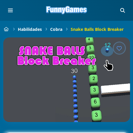
Habilidades
Cobra
Snake Balls Block Breaker