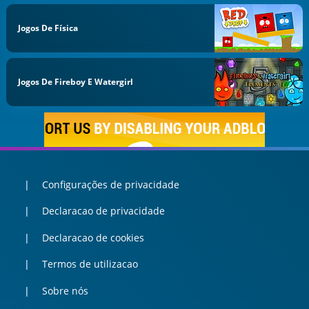
Jogos De Física
Jogos De Fireboy E Watergirl
Configurações de privacidade
Declaracao de privacidade
Declaracao de cookies
Termos de utilizacao
Sobre nós