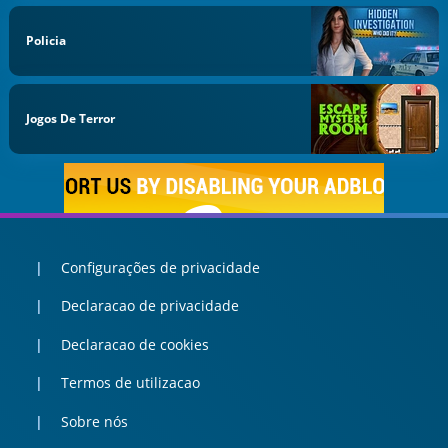
Policia
Jogos De Terror
Configurações de privacidade
Declaracao de privacidade
Declaracao de cookies
Termos de utilizacao
Sobre nós