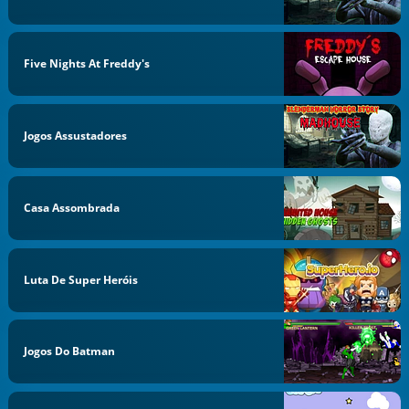
Five Nights At Freddy's
Jogos Assustadores
Casa Assombrada
Luta De Super Heróis
Jogos Do Batman