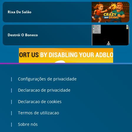
Rixa De Salão
Destrói O Boneco
Configurações de privacidade
Declaracao de privacidade
Declaracao de cookies
Termos de utilizacao
Sobre nós