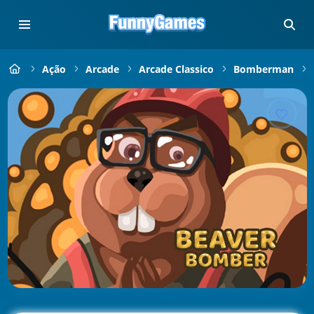
Ação
Arcade
Arcade Classico
Bomberman