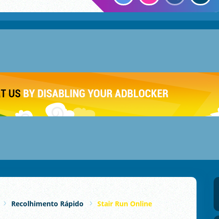
Recolhimento Rápido
Stair Run Online