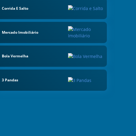
Corrida E Salto
Mercado Imobiliário
Bola Vermelha
3 Pandas