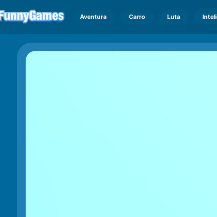
Aventura
Carro
Luta
Intel