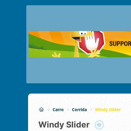
Carro
Corrida
Windy Slider
Windy Slider