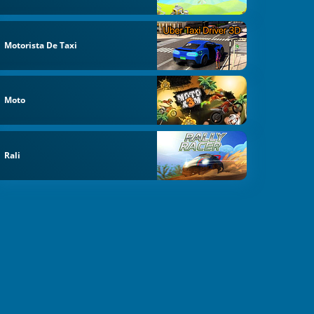
Motorista De Taxi
Moto
Rali