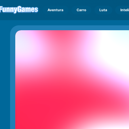
Aventura
Carro
Luta
Intel