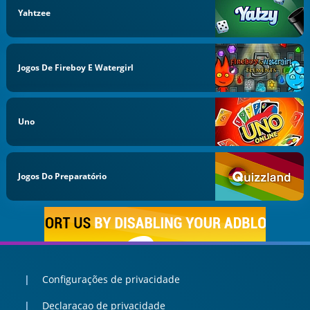
Yahtzee
Jogos De Fireboy E Watergirl
Uno
Jogos Do Preparatório
Configurações de privacidade
Declaracao de privacidade