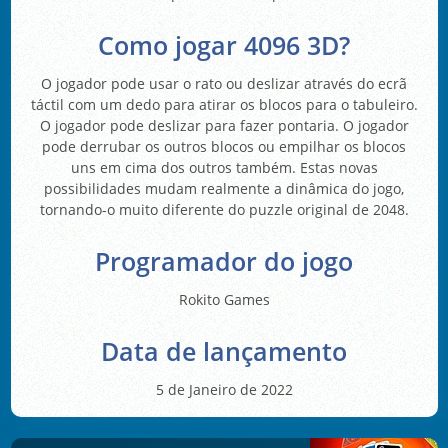
Como jogar 4096 3D?
O jogador pode usar o rato ou deslizar através do ecrã
táctil com um dedo para atirar os blocos para o tabuleiro.
O jogador pode deslizar para fazer pontaria. O jogador
pode derrubar os outros blocos ou empilhar os blocos
uns em cima dos outros também. Estas novas
possibilidades mudam realmente a dinâmica do jogo,
tornando-o muito diferente do puzzle original de 2048.
Programador do jogo
Rokito Games
Data de lançamento
5 de Janeiro de 2022