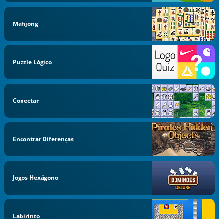
Mahjong
Puzzle Lógico
Conectar
Encontrar Diferenças
Jogos Hexágono
Labirinto