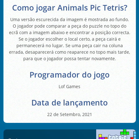
Como jogar Animals Pic Tetris?
Uma versão escurecida da imagem é mostrada ao fundo.
O jogador pode comparar a peça do puzzle no topo do
ecrã com a imagem abaixo e encontrar a posição correcta.
Se o jogador escolher o local certo, a peça cairá e
permanecerá no lugar. Se uma peça cair na coluna
errada, desaparecerá como reaparece no topo mais tarde,
para que o jogador possa tentar novamente.
Programador do jogo
Lof Games
Data de lançamento
22 de Setembro, 2021