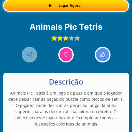
Jogar Agora
Animals Pic Tetris
Descrição
Animals Pic Tetris é um jogo de puzzle em que o jogador
deve deixar cair as peças do puzzle como blocos de Tetris.
O jogador pode deslizar as peças ao longo da linha
superior para as deixar cair na coluna da direita. O
objectivo deste jogo relaxante é completar todas as
ilustrações coloridas de animais.