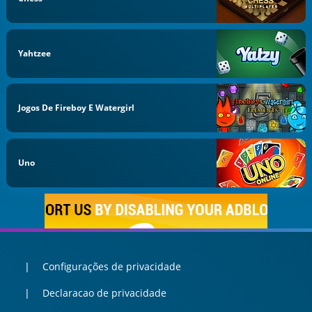
Yahtzee
Jogos De Fireboy E Watergirl
Uno
Configurações de privacidade
Declaracao de privacidade