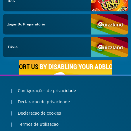
Uno
Jogos Do Preparatório
Trivia
Configurações de privacidade
Declaracao de privacidade
Declaracao de cookies
Termos de utilizacao