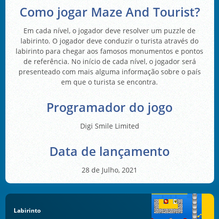
Como jogar Maze And Tourist?
Em cada nível, o jogador deve resolver um puzzle de
labirinto. O jogador deve conduzir o turista através do
labirinto para chegar aos famosos monumentos e pontos
de referência. No início de cada nível, o jogador será
presenteado com mais alguma informação sobre o país
em que o turista se encontra.
Programador do jogo
Digi Smile Limited
Data de lançamento
28 de Julho, 2021
Labirinto