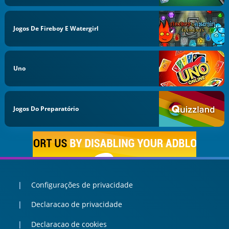
Jogos De Fireboy E Watergirl
Uno
Jogos Do Preparatório
Configurações de privacidade
Declaracao de privacidade
Declaracao de cookies