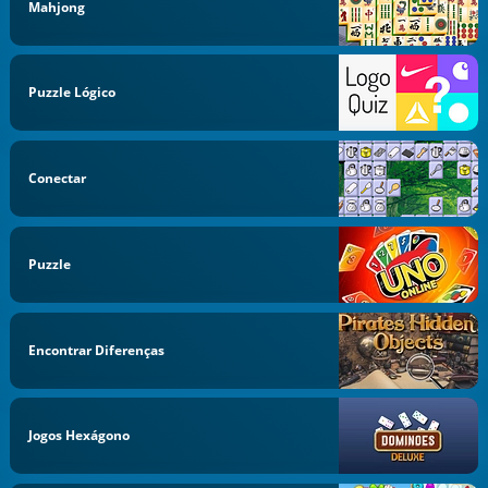
Mahjong
Puzzle Lógico
Conectar
Puzzle
Encontrar Diferenças
Jogos Hexágono