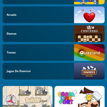
Arcade
Damas
Testes
Jogos De Dominó