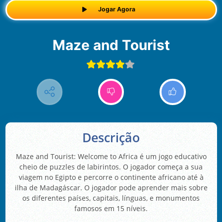
Jogar Agora
Maze and Tourist
Descrição
Maze and Tourist: Welcome to Africa é um jogo educativo
cheio de puzzles de labirintos. O jogador começa a sua
viagem no Egipto e percorre o continente africano até à
ilha de Madagáscar. O jogador pode aprender mais sobre
os diferentes países, capitais, línguas, e monumentos
famosos em 15 níveis.