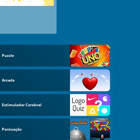
Puzzle
Arcade
Estimulador Cerebral
Pontuação