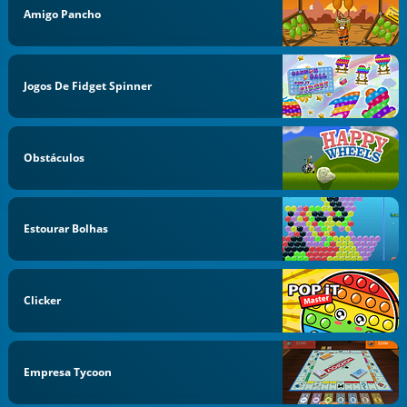
Amigo Pancho
Jogos De Fidget Spinner
Obstáculos
Estourar Bolhas
Clicker
Empresa Tycoon