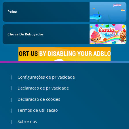
Peixe
Chuva De Rebuçados
Configurações de privacidade
Declaracao de privacidade
Declaracao de cookies
Termos de utilizacao
Sobre nós