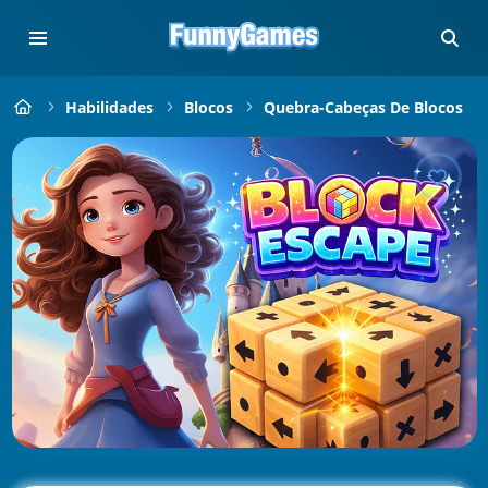
Habilidades
Blocos
Quebra-Cabeças De Blocos