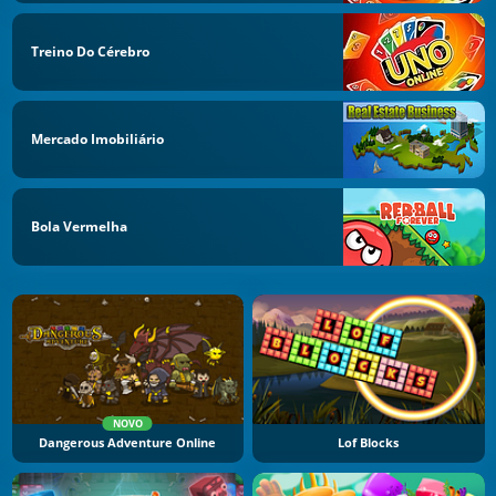
Treino Do Cérebro
Mercado Imobiliário
Bola Vermelha
NOVO
Dangerous Adventure Online
Lof Blocks