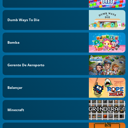
Dumb Ways To Die
Bomba
Gerente De Aeroporto
Balançar
Minecraft