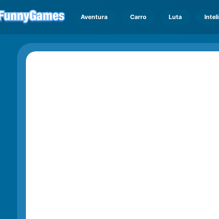
Aventura
Carro
Luta
Intel