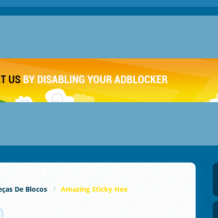
ças De Blocos
Amazing Sticky Hex