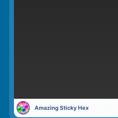
Amazing Sticky Hex