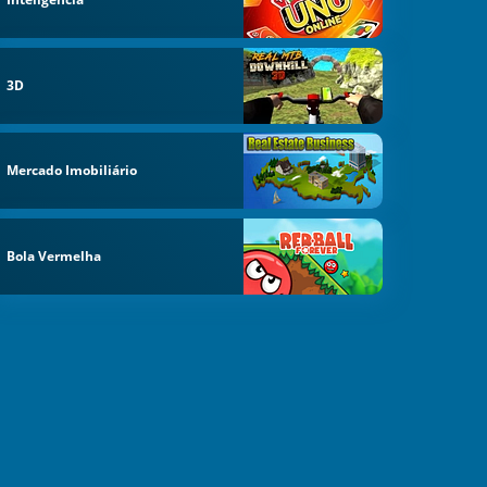
3D
Mercado Imobiliário
Bola Vermelha