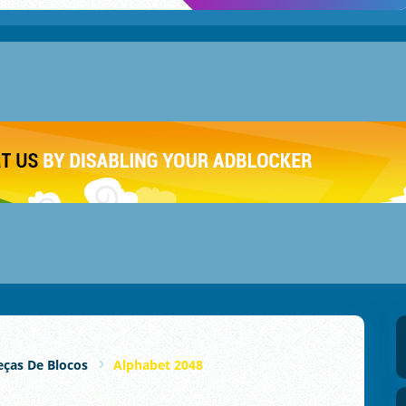
ças De Blocos
Alphabet 2048