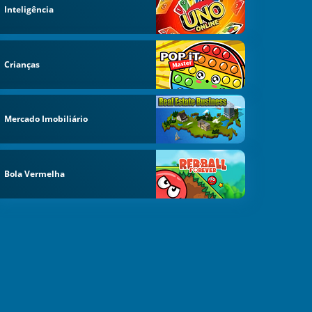
Inteligência
Crianças
Mercado Imobiliário
Bola Vermelha