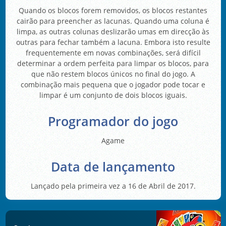
Quando os blocos forem removidos, os blocos restantes
cairão para preencher as lacunas. Quando uma coluna é
limpa, as outras colunas deslizarão umas em direcção às
outras para fechar também a lacuna. Embora isto resulte
frequentemente em novas combinações, será difícil
determinar a ordem perfeita para limpar os blocos, para
que não restem blocos únicos no final do jogo. A
combinação mais pequena que o jogador pode tocar e
limpar é um conjunto de dois blocos iguais.
Programador do jogo
Agame
Data de lançamento
Lançado pela primeira vez a 16 de Abril de 2017.