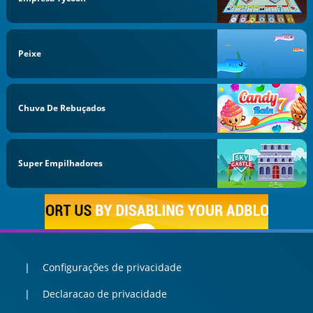
Peixe
Chuva De Rebuçados
Super Empilhadores
Configurações de privacidade
Declaracao de privacidade