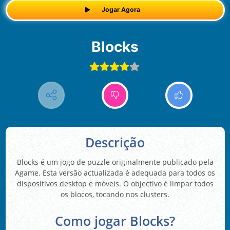
Jogar Agora
Blocks
Descrição
Blocks é um jogo de puzzle originalmente publicado pela
Agame. Esta versão actualizada é adequada para todos os
dispositivos desktop e móveis. O objectivo é limpar todos
os blocos, tocando nos clusters.
Como jogar Blocks?