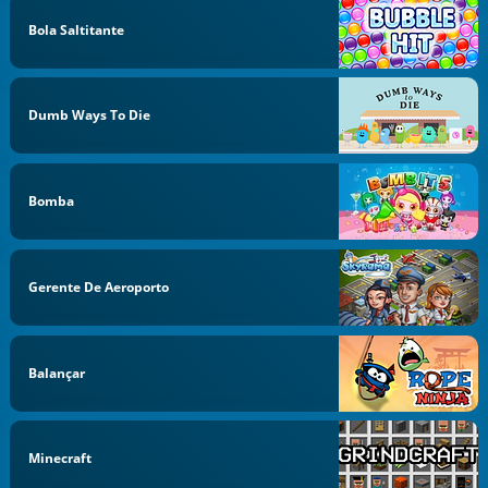
Bola Saltitante
Dumb Ways To Die
Bomba
Gerente De Aeroporto
Balançar
Minecraft