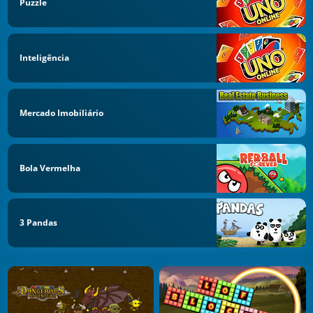
Puzzle
Inteligência
Mercado Imobiliário
Bola Vermelha
3 Pandas