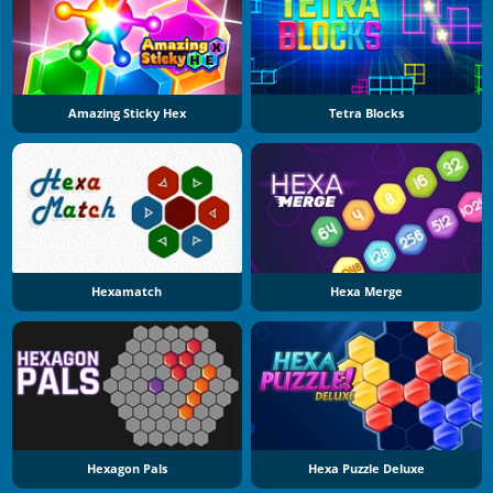
Amazing Sticky Hex
Tetra Blocks
Hexamatch
Hexa Merge
Hexagon Pals
Hexa Puzzle Deluxe