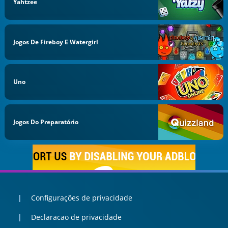
Yahtzee
Jogos De Fireboy E Watergirl
Uno
Jogos Do Preparatório
Configurações de privacidade
Declaracao de privacidade