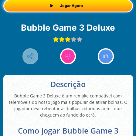
Jogar Agora
Bubble Game 3 Deluxe
Descrição
Bubble Game 3 Deluxe é um remake compatível com
telemóveis do nosso jogo mais popular de atirar bolhas. O
jogador deve rebentar as bolhas coloridas antes que
cheguem ao fundo do ecrã.
Como jogar Bubble Game 3