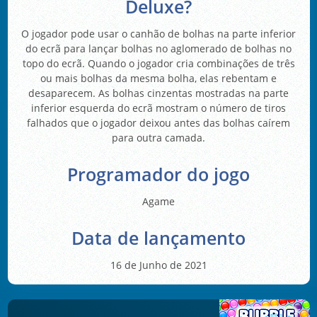
Deluxe?
O jogador pode usar o canhão de bolhas na parte inferior
do ecrã para lançar bolhas no aglomerado de bolhas no
topo do ecrã. Quando o jogador cria combinações de três
ou mais bolhas da mesma bolha, elas rebentam e
desaparecem. As bolhas cinzentas mostradas na parte
inferior esquerda do ecrã mostram o número de tiros
falhados que o jogador deixou antes das bolhas caírem
para outra camada.
Programador do jogo
Agame
Data de lançamento
16 de Junho de 2021