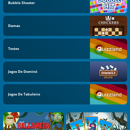
Bubble Shooter
Damas
Testes
Jogos De Dominó
Jogos De Tabuleiro