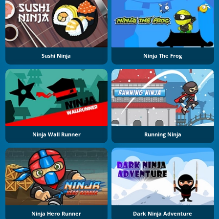
Sushi Ninja
Ninja The Frog
Ninja Wall Runner
Running Ninja
Ninja Hero Runner
Dark Ninja Adventure