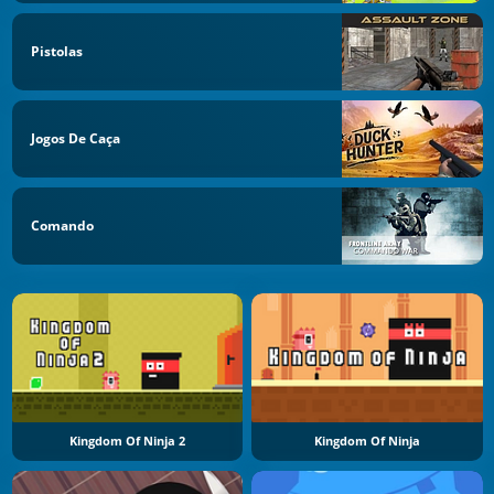
Pistolas
Jogos De Caça
Comando
Kingdom Of Ninja 2
Kingdom Of Ninja