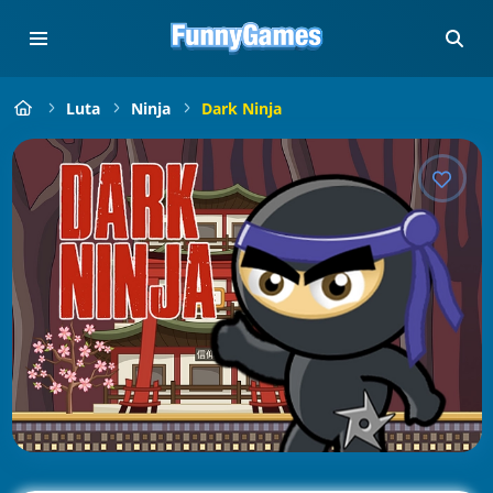
Luta
Ninja
Dark Ninja