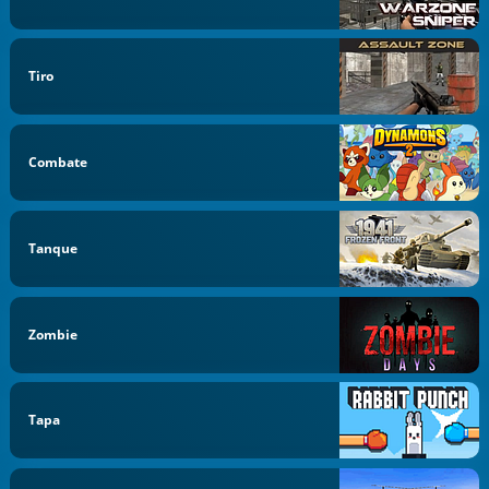
Tiro
Combate
Tanque
Zombie
Tapa