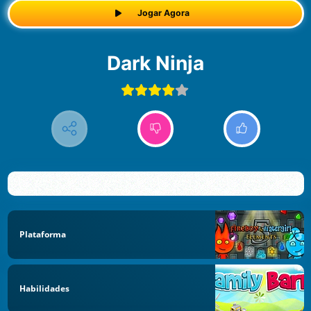
Jogar Agora
Dark Ninja
Plataforma
Habilidades