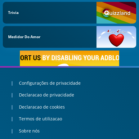
Trivia
Medidor Do Amor
Configurações de privacidade
Declaracao de privacidade
Declaracao de cookies
Termos de utilizacao
Sobre nós