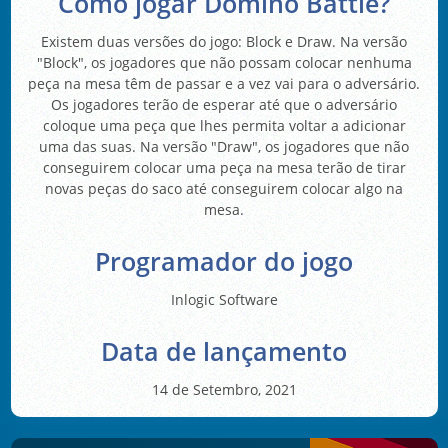
Como jogar Domino Battle?
Existem duas versões do jogo: Block e Draw. Na versão
"Block", os jogadores que não possam colocar nenhuma
peça na mesa têm de passar e a vez vai para o adversário.
Os jogadores terão de esperar até que o adversário
coloque uma peça que lhes permita voltar a adicionar
uma das suas. Na versão "Draw", os jogadores que não
conseguirem colocar uma peça na mesa terão de tirar
novas peças do saco até conseguirem colocar algo na
mesa.
Programador do jogo
Inlogic Software
Data de lançamento
14 de Setembro, 2021