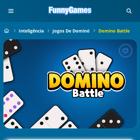
Inteligência
Jogos De Dominó
Domino Battle