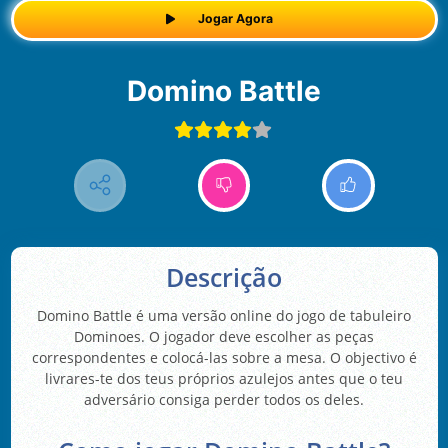
Jogar Agora
Domino Battle
Descrição
Domino Battle é uma versão online do jogo de tabuleiro
Dominoes. O jogador deve escolher as peças
correspondentes e colocá-las sobre a mesa. O objectivo é
livrares-te dos teus próprios azulejos antes que o teu
adversário consiga perder todos os deles.