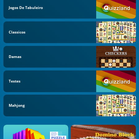
Jogos De Tabuleiro
Classicos
Damas
Testes
Mahjong