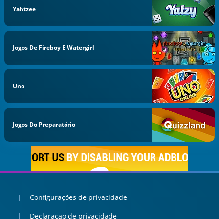
Yahtzee
Jogos De Fireboy E Watergirl
Uno
Jogos Do Preparatório
Configurações de privacidade
Declaracao de privacidade