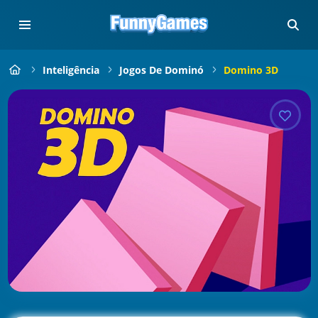
Inteligência
Jogos De Dominó
Domino 3D