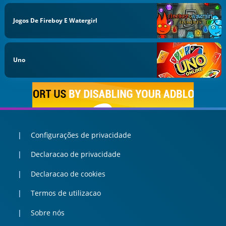
Jogos De Fireboy E Watergirl
Uno
Configurações de privacidade
Declaracao de privacidade
Declaracao de cookies
Termos de utilizacao
Sobre nós