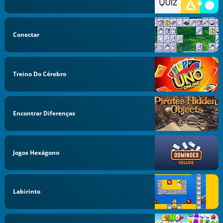
Conectar
Treino Do Cérebro
Encontrar Diferenças
Jogos Hexágono
Labirinto